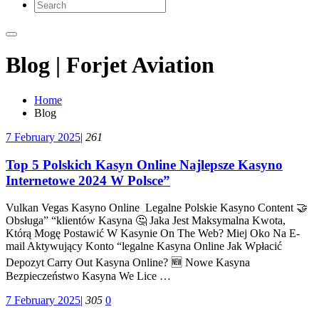
Blog | Forjet Aviation
Home
Blog
7 February 2025
|
261
Top 5 Polskich Kasyn Online Najlepsze Kasyno
Internetowe 2024 W Polsce”
Vulkan Vegas Kasyno Online ️ Legalne Polskie Kasyno Content 🤝
Obsługa” “klientów Kasyna 🤔 Jaka Jest Maksymalna Kwota,
Którą Mogę Postawić W Kasynie On The Web? Miej Oko Na E-
mail Aktywujący Konto “legalne Kasyna Online Jak Wpłacić
Depozyt Carry Out Kasyna Online? 🆕 Nowe Kasyna
Bezpieczeństwo Kasyna We Lice …
7 February 2025
|
305
0