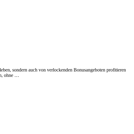
leben, sondern auch von verlockenden Bonusangeboten profitieren
en, ohne …